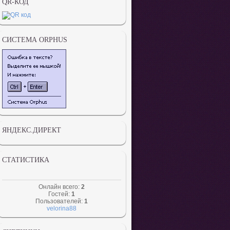
QR-КОД
СИСТЕМА ORPHUS
ЯНДЕКС.ДИРЕКТ
СТАТИСТИКА
Онлайн всего:
2
Гостей:
1
Пользователей:
1
velorina88