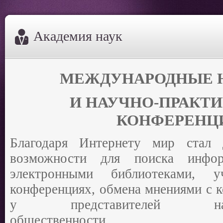
Академия наук
МЕЖДУНАРОДНЫЕ 
И НАУЧНО-ПРАКТ
КОНФЕРЕНЦ
Благодаря Интернету мир стал 
возможности для поиска инфор
электронными библиотеками, 
конференциях, обмена мнениями с к
у представителей научно
общественности.