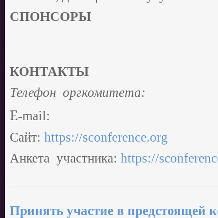
СПОНСОРЫ
КОНТАКТЫ
Телефон
оргкомитета:
E
-mail
:
Сайт
:
https://sconference.org
Анкета
участника:
https://sconferen
Принять участие в предстоящей 