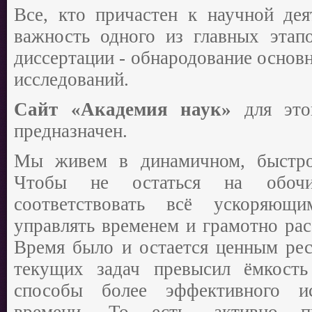
Все, кто причастен к научной дея
важность одного из главных этап
диссертации - обнародование основ
исследований.
Сайт «Академия наук»
для этог
предназначен.
Мы живем в динамичном, быстр
Чтобы не остаться на обоч
соответствовать всё ускоряющ
управлять временем и грамотно рас
Время было и остается ценным рес
текущих задач превысил ёмкость
способы более эффективного ис