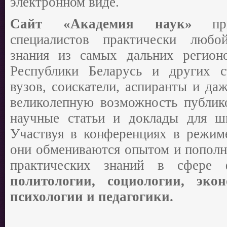
электронном виде.
Сайт «Академия наук»
п
специалистов практически любо
знания из самых дальних регион
Республики Беларусь и других с
вузов, соискатели, аспиранты и да
великолепную возможность публик
научные статьи и доклады для ш
Участвуя в конференциях в режиме
они обмениваются опытом и пополн
практических знаний в сфере
политологии, социологии, эко
психологии и педагогики.