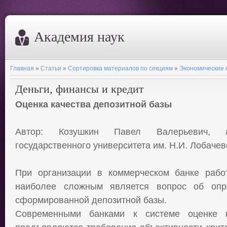
Академия наук
Главная
»
Статьи
»
Сортировка материалов по секциям
»
Экономические 
Деньги, финансы и кредит
Оценка качества депозитной базы
Автор: Козушкин Павел Валерьевич, ас
государственного университета им. Н.И. Лобачев
При организации в коммерческом банке рабо
наиболее сложным является вопрос об опр
сформированной депозитной базы.
Современными банками к системе оценке к