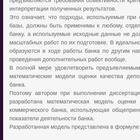
предъявляются требования объективности крит
интерпретации полученных результатов.
Это означает, что подходы, используемые при 
базы, должны быть применимы к любому, отдел
банку, а используемые исходные данные не до
масштабных работ по их подготовке. В идеальн
образуются в ходе работы банка по другим нап
проведения дополнительных работ вообще.
В полной мере удовлетворить предъявляемым
математические модели оценки качества депо
банка.
Поэтому автором при выполнении диссертаци
разработана математическая модель оценки 
коммерческого банка, использующая общеприня
показатели деятельности банка.
Разработанная модель представлена в формуле 