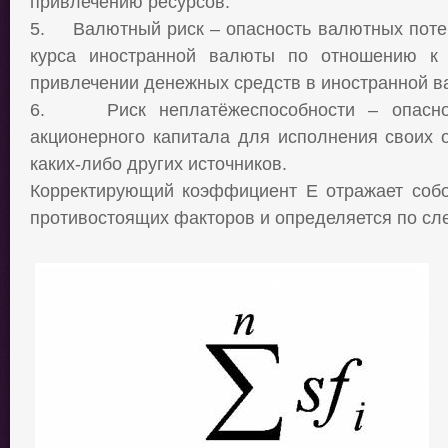
привлечению ресурсов.
5.
Валютный риск – опасность валютных поте
курса иностранной валюты по отношению к
привлечении денежных средств в иностранной в
6.
Риск неплатёжеспособности – опасн
акционерного капитала для исполнения своих о
каких-либо других источников.
Корректирующий коэффициент Е отражает соб
противостоящих факторов и определяется по с