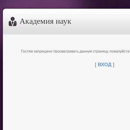
Академия наук
Гостям запрещено просматривать данную страницу, пожалуйста в
[
ВХОД
]