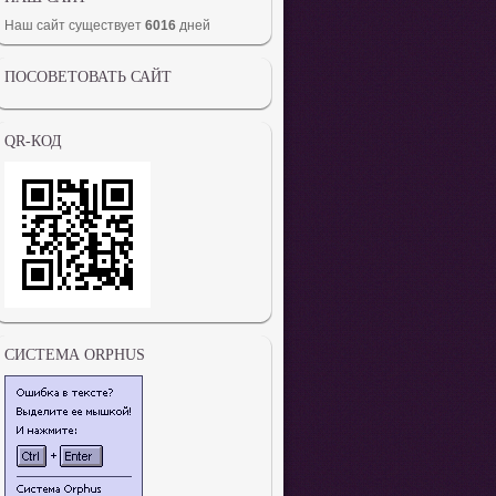
Наш сайт существует
6016
дней
ПОСОВЕТОВАТЬ САЙТ
QR-КОД
СИСТЕМА ORPHUS